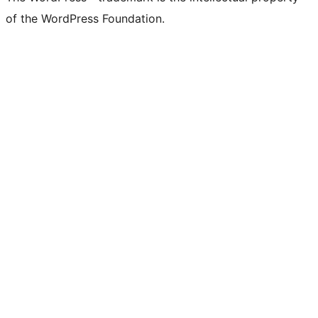
of the WordPress Foundation.