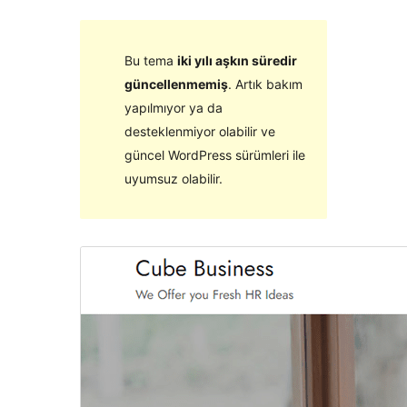
Bu tema
iki yılı aşkın süredir
güncellenmemiş
. Artık bakım
yapılmıyor ya da
desteklenmiyor olabilir ve
güncel WordPress sürümleri ile
uyumsuz olabilir.