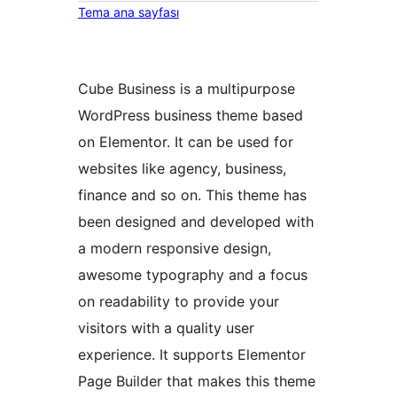
Tema ana sayfası
Cube Business is a multipurpose
WordPress business theme based
on Elementor. It can be used for
websites like agency, business,
finance and so on. This theme has
been designed and developed with
a modern responsive design,
awesome typography and a focus
on readability to provide your
visitors with a quality user
experience. It supports Elementor
Page Builder that makes this theme