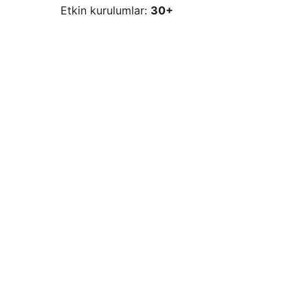
Etkin kurulumlar:
30+