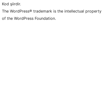
Kod şiirdir.
The WordPress® trademark is the intellectual property
of the WordPress Foundation.