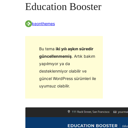
Education Booster
keonthemes
Bu tema
iki yılı aşkın süredir
güncellenmemiş
. Artık bakım
yapılmıyor ya da
desteklenmiyor olabilir ve
güncel WordPress sürümleri ile
uyumsuz olabilir.