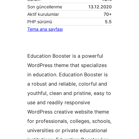
Son güncellenme
13.12.2020
Aktif kurulumlar
70+
PHP sürümü
5.5
Tema ana sayfası
Education Booster is a powerful
WordPress theme that specializes
in education. Education Booster is
a robust and reliable, colorful and
youthful, clean and pristine, easy to
use and readily responsive
WordPress creative website theme
for professionals, colleges, schools,
universities or private educational