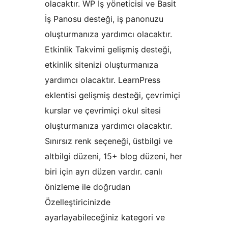
olacaktır. WP İş yöneticisi ve Basit
İş Panosu desteği, iş panonuzu
oluşturmanıza yardımcı olacaktır.
Etkinlik Takvimi gelişmiş desteği,
etkinlik sitenizi oluşturmanıza
yardımcı olacaktır. LearnPress
eklentisi gelişmiş desteği, çevrimiçi
kurslar ve çevrimiçi okul sitesi
oluşturmanıza yardımcı olacaktır.
Sınırsız renk seçeneği, üstbilgi ve
altbilgi düzeni, 15+ blog düzeni, her
biri için ayrı düzen vardır. canlı
önizleme ile doğrudan
Özelleştiricinizde
ayarlayabileceğiniz kategori ve