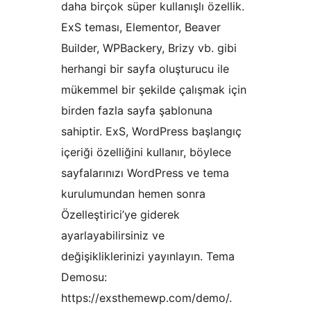
daha birçok süper kullanışlı özellik.
ExS teması, Elementor, Beaver
Builder, WPBackery, Brizy vb. gibi
herhangi bir sayfa oluşturucu ile
mükemmel bir şekilde çalışmak için
birden fazla sayfa şablonuna
sahiptir. ExS, WordPress başlangıç ​​
içeriği özelliğini kullanır, böylece
sayfalarınızı WordPress ve tema
kurulumundan hemen sonra
Özelleştirici’ye giderek
ayarlayabilirsiniz ve
değişikliklerinizi yayınlayın. Tema
Demosu:
https://exsthemewp.com/demo/.