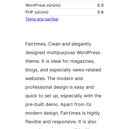
WordPress sürümü
5.0
PHP sürümü
5.6
Tema ana sayfası
Fairtimes, Clean and elegantly
designed multipurpose WordPress
theme. It is ideal for magazines,
blogs, and especially news-related
websites. The modern and
professional design is easy and
quick to set up, especially with the
pre-built demo. Apart from its
modern design, Fairtimes is highly
flexible and responsive. It is also