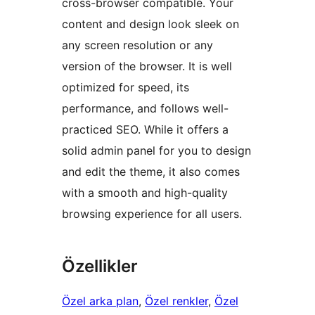
cross-browser compatible. Your
content and design look sleek on
any screen resolution or any
version of the browser. It is well
optimized for speed, its
performance, and follows well-
practiced SEO. While it offers a
solid admin panel for you to design
and edit the theme, it also comes
with a smooth and high-quality
browsing experience for all users.
Özellikler
Özel arka plan
, 
Özel renkler
, 
Özel