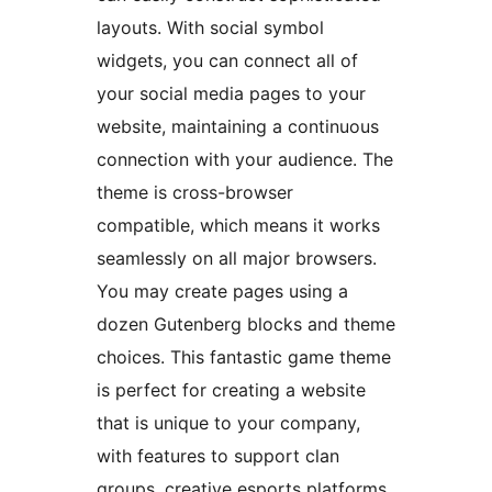
layouts. With social symbol
widgets, you can connect all of
your social media pages to your
website, maintaining a continuous
connection with your audience. The
theme is cross-browser
compatible, which means it works
seamlessly on all major browsers.
You may create pages using a
dozen Gutenberg blocks and theme
choices. This fantastic game theme
is perfect for creating a website
that is unique to your company,
with features to support clan
groups, creative esports platforms,