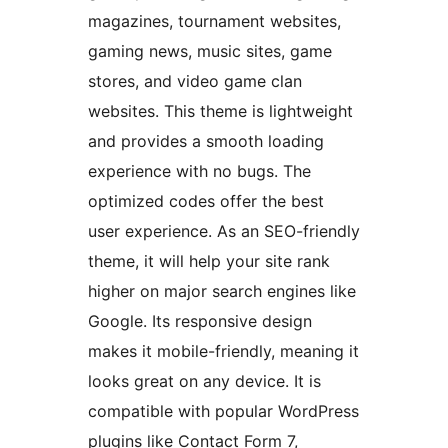
magazines, tournament websites,
gaming news, music sites, game
stores, and video game clan
websites. This theme is lightweight
and provides a smooth loading
experience with no bugs. The
optimized codes offer the best
user experience. As an SEO-friendly
theme, it will help your site rank
higher on major search engines like
Google. Its responsive design
makes it mobile-friendly, meaning it
looks great on any device. It is
compatible with popular WordPress
plugins like Contact Form 7,