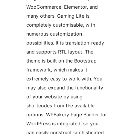
WooCommerce, Elementor, and
many others. Gaming Lite is
completely customisable, with
numerous customization
possibilities. It is translation-ready
and supports RTL layout. The
theme is built on the Bootstrap
framework, which makes it
extremely easy to work with. You
may also expand the functionality
of your website by using
shortcodes from the available
options. WPBakery Page Builder for
WordPress is integrated, so you
can easily construct sophisticated