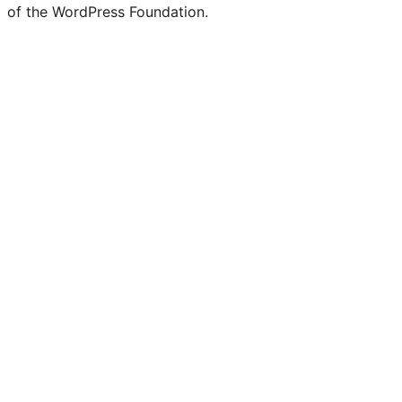
of the WordPress Foundation.