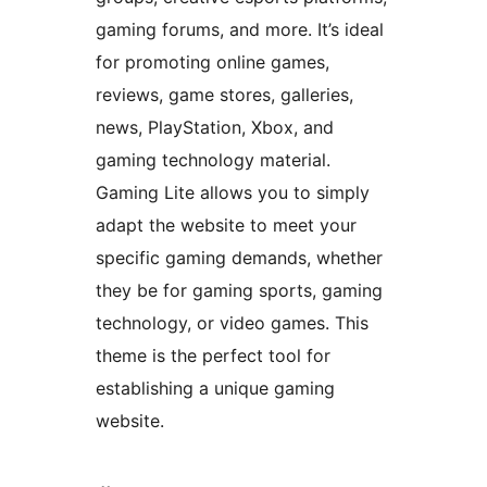
gaming forums, and more. It’s ideal
for promoting online games,
reviews, game stores, galleries,
news, PlayStation, Xbox, and
gaming technology material.
Gaming Lite allows you to simply
adapt the website to meet your
specific gaming demands, whether
they be for gaming sports, gaming
technology, or video games. This
theme is the perfect tool for
establishing a unique gaming
website.