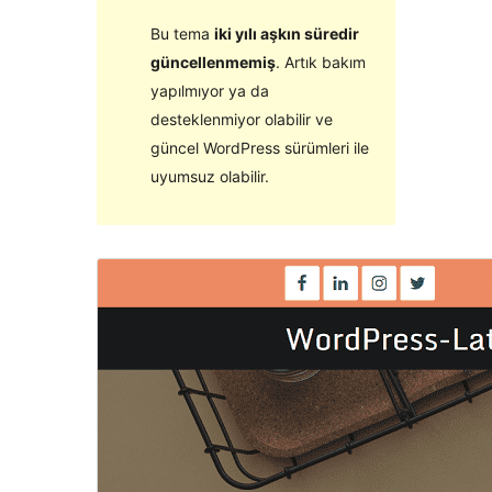
Bu tema
iki yılı aşkın süredir
güncellenmemiş
. Artık bakım
yapılmıyor ya da
desteklenmiyor olabilir ve
güncel WordPress sürümleri ile
uyumsuz olabilir.