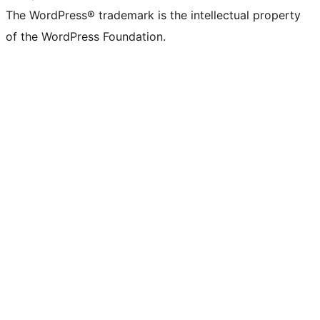
The WordPress® trademark is the intellectual property
of the WordPress Foundation.