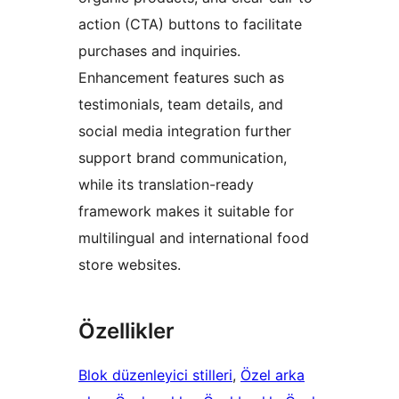
action (CTA) buttons to facilitate
purchases and inquiries.
Enhancement features such as
testimonials, team details, and
social media integration further
support brand communication,
while its translation-ready
framework makes it suitable for
multilingual and international food
store websites.
Özellikler
Blok düzenleyici stilleri
, 
Özel arka