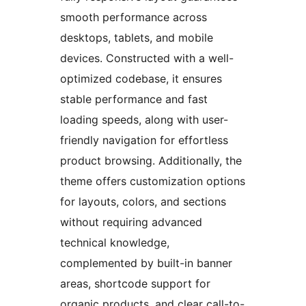
smooth performance across
desktops, tablets, and mobile
devices. Constructed with a well-
optimized codebase, it ensures
stable performance and fast
loading speeds, along with user-
friendly navigation for effortless
product browsing. Additionally, the
theme offers customization options
for layouts, colors, and sections
without requiring advanced
technical knowledge,
complemented by built-in banner
areas, shortcode support for
organic products, and clear call-to-