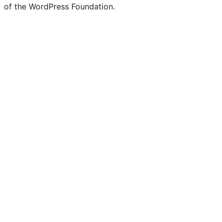
of the WordPress Foundation.