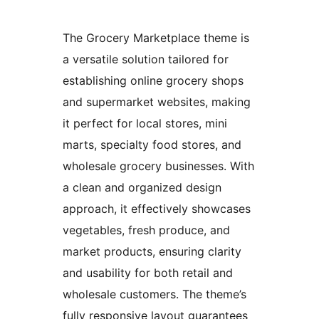
The Grocery Marketplace theme is
a versatile solution tailored for
establishing online grocery shops
and supermarket websites, making
it perfect for local stores, mini
marts, specialty food stores, and
wholesale grocery businesses. With
a clean and organized design
approach, it effectively showcases
vegetables, fresh produce, and
market products, ensuring clarity
and usability for both retail and
wholesale customers. The theme’s
fully responsive layout guarantees