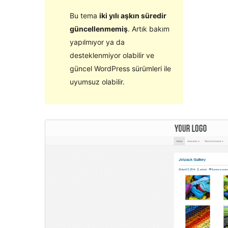
Bu tema
iki yılı aşkın süredir
güncellenmemiş
. Artık bakım
yapılmıyor ya da
desteklenmiyor olabilir ve
güncel WordPress sürümleri ile
uyumsuz olabilir.