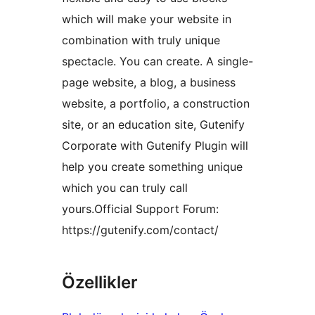
which will make your website in
combination with truly unique
spectacle. You can create. A single-
page website, a blog, a business
website, a portfolio, a construction
site, or an education site, Gutenify
Corporate with Gutenify Plugin will
help you create something unique
which you can truly call
yours.Official Support Forum:
https://gutenify.com/contact/
Özellikler