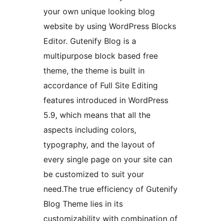
your own unique looking blog
website by using WordPress Blocks
Editor. Gutenify Blog is a
multipurpose block based free
theme, the theme is built in
accordance of Full Site Editing
features introduced in WordPress
5.9, which means that all the
aspects including colors,
typography, and the layout of
every single page on your site can
be customized to suit your
need.The true efficiency of Gutenify
Blog Theme lies in its
customizability with combination of