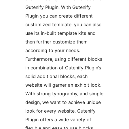
Gutenify Plugin. With Gutenify
Plugin you can create different
customized template, you can also
use its in-built template kits and
then further customize them
according to your needs.
Furthermore, using different blocks
in combination of Gutenify Plugin’s
solid additional blocks, each
website will garner an exhibit look.
With strong typography, and simple
design, we want to achieve unique
look for every website. Gutenify
Plugin offers a wide variety of
flexible and easy to use blocks