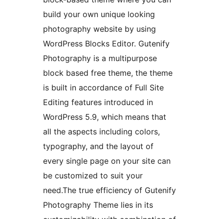
build your own unique looking
photography website by using
WordPress Blocks Editor. Gutenify
Photography is a multipurpose
block based free theme, the theme
is built in accordance of Full Site
Editing features introduced in
WordPress 5.9, which means that
all the aspects including colors,
typography, and the layout of
every single page on your site can
be customized to suit your
need.The true efficiency of Gutenify
Photography Theme lies in its