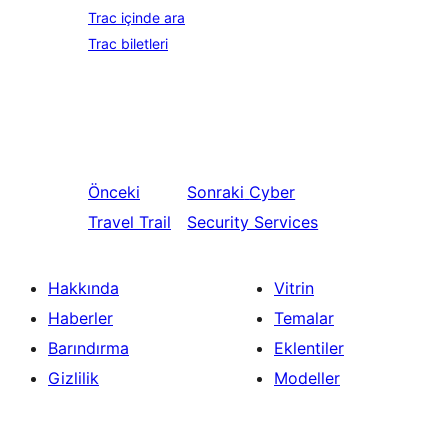
Trac içinde ara
Trac biletleri
Önceki
Sonraki
Cyber
Travel Trail
Security Services
Hakkında
Vitrin
Haberler
Temalar
Barındırma
Eklentiler
Gizlilik
Modeller