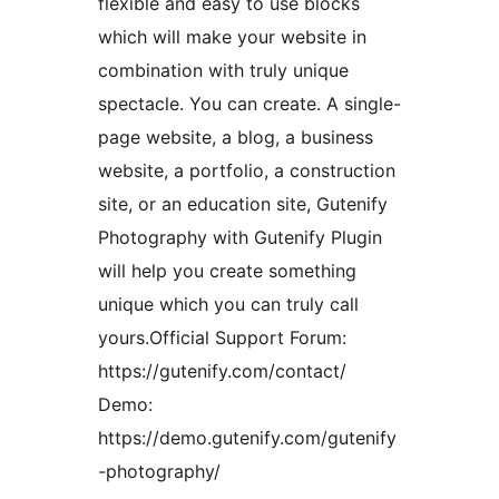
flexible and easy to use blocks
which will make your website in
combination with truly unique
spectacle. You can create. A single-
page website, a blog, a business
website, a portfolio, a construction
site, or an education site, Gutenify
Photography with Gutenify Plugin
will help you create something
unique which you can truly call
yours.Official Support Forum:
https://gutenify.com/contact/
Demo:
https://demo.gutenify.com/gutenify
-photography/