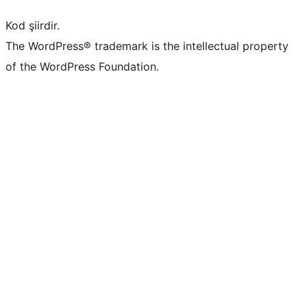
Kod şiirdir.
The WordPress® trademark is the intellectual property
of the WordPress Foundation.