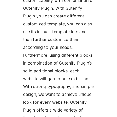
customizability with combination of
Gutenify Plugin. With Gutenify
Plugin you can create different
customized template, you can also
use its in-built template kits and
then further customize them
according to your needs.
Furthermore, using different blocks
in combination of Gutenify Plugin’s
solid additional blocks, each
website will garner an exhibit look.
With strong typography, and simple
design, we want to achieve unique
look for every website. Gutenify
Plugin offers a wide variety of