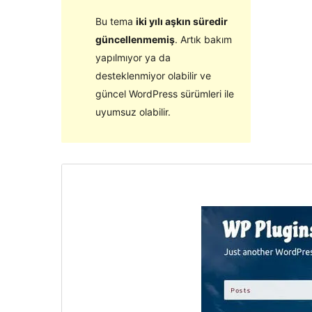
Bu tema
iki yılı aşkın süredir
güncellenmemiş
. Artık bakım
yapılmıyor ya da
desteklenmiyor olabilir ve
güncel WordPress sürümleri ile
uyumsuz olabilir.