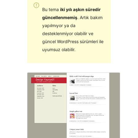
Bu tema
iki yılı aşkın süredir
güncellenmemiş
. Artık bakım
yapılmıyor ya da
desteklenmiyor olabilir ve
güncel WordPress sürümleri ile
uyumsuz olabilir.