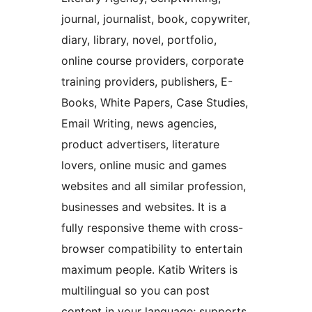
journal, journalist, book, copywriter,
diary, library, novel, portfolio,
online course providers, corporate
training providers, publishers, E-
Books, White Papers, Case Studies,
Email Writing, news agencies,
product advertisers, literature
lovers, online music and games
websites and all similar profession,
businesses and websites. It is a
fully responsive theme with cross-
browser compatibility to entertain
maximum people. Katib Writers is
multilingual so you can post
content in your language; supports