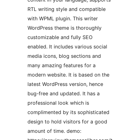
RTL writing style and compatible
with WPML plugin. This writer
WordPress theme is thoroughly
customizable and fully SEO
enabled. It includes various social
media icons, blog sections and
many amazing features for a
modern website. It is based on the
latest WordPress version, hence
bug-free and updated. It has a
professional look which is
complimented by its sophisticated
design to hold visitors for a good
amount of time. demo: