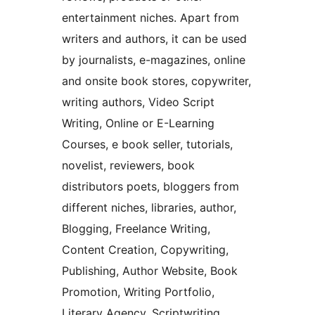
entertainment niches. Apart from
writers and authors, it can be used
by journalists, e-magazines, online
and onsite book stores, copywriter,
writing authors, Video Script
Writing, Online or E-Learning
Courses, e book seller, tutorials,
novelist, reviewers, book
distributors poets, bloggers from
different niches, libraries, author,
Blogging, Freelance Writing,
Content Creation, Copywriting,
Publishing, Author Website, Book
Promotion, Writing Portfolio,
Literary Agency, Scriptwriting,