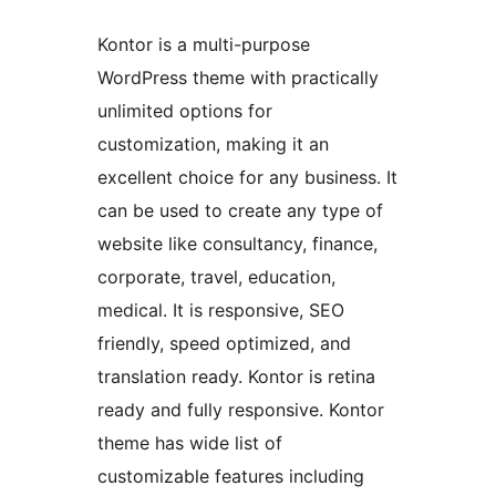
Kontor is a multi-purpose
WordPress theme with practically
unlimited options for
customization, making it an
excellent choice for any business. It
can be used to create any type of
website like consultancy, finance,
corporate, travel, education,
medical. It is responsive, SEO
friendly, speed optimized, and
translation ready. Kontor is retina
ready and fully responsive. Kontor
theme has wide list of
customizable features including