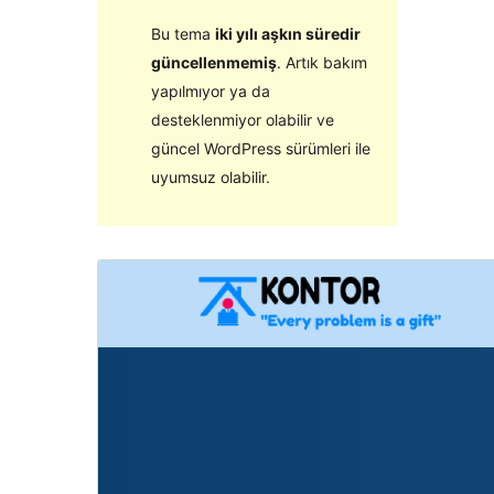
Bu tema
iki yılı aşkın süredir
güncellenmemiş
. Artık bakım
yapılmıyor ya da
desteklenmiyor olabilir ve
güncel WordPress sürümleri ile
uyumsuz olabilir.