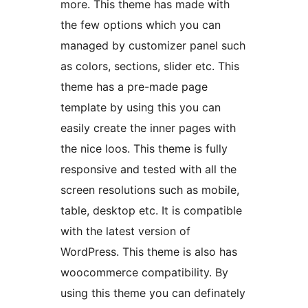
more. This theme has made with
the few options which you can
managed by customizer panel such
as colors, sections, slider etc. This
theme has a pre-made page
template by using this you can
easily create the inner pages with
the nice loos. This theme is fully
responsive and tested with all the
screen resolutions such as mobile,
table, desktop etc. It is compatible
with the latest version of
WordPress. This theme is also has
woocommerce compatibility. By
using this theme you can definately