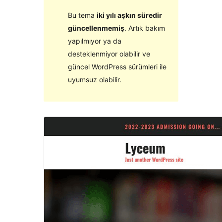
Bu tema
iki yılı aşkın süredir
güncellenmemiş
. Artık bakım
yapılmıyor ya da
desteklenmiyor olabilir ve
güncel WordPress sürümleri ile
uyumsuz olabilir.