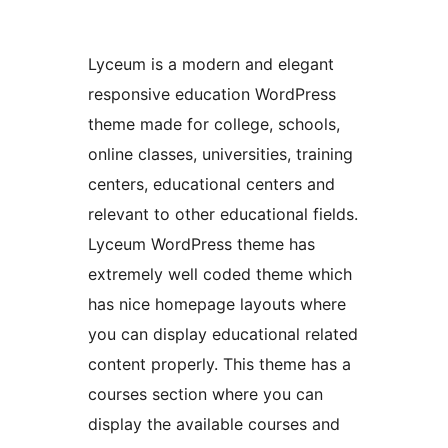
Lyceum is a modern and elegant
responsive education WordPress
theme made for college, schools,
online classes, universities, training
centers, educational centers and
relevant to other educational fields.
Lyceum WordPress theme has
extremely well coded theme which
has nice homepage layouts where
you can display educational related
content properly. This theme has a
courses section where you can
display the available courses and