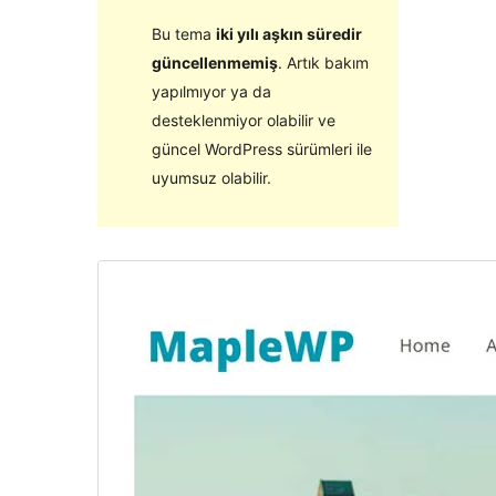
Bu tema
iki yılı aşkın süredir
güncellenmemiş
. Artık bakım
yapılmıyor ya da
desteklenmiyor olabilir ve
güncel WordPress sürümleri ile
uyumsuz olabilir.