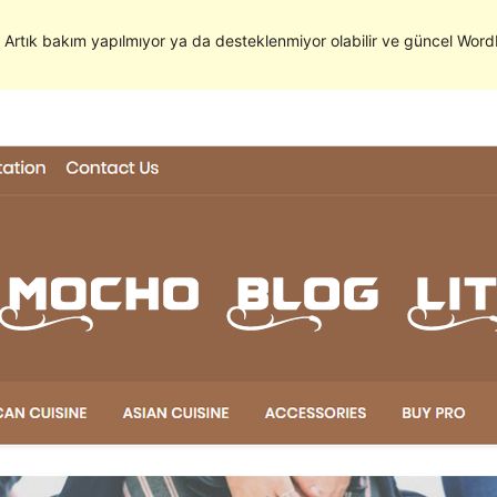
. Artık bakım yapılmıyor ya da desteklenmiyor olabilir ve güncel WordP