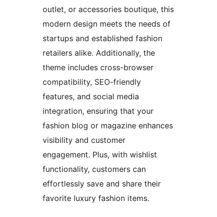
outlet, or accessories boutique, this
modern design meets the needs of
startups and established fashion
retailers alike. Additionally, the
theme includes cross-browser
compatibility, SEO-friendly
features, and social media
integration, ensuring that your
fashion blog or magazine enhances
visibility and customer
engagement. Plus, with wishlist
functionality, customers can
effortlessly save and share their
favorite luxury fashion items.