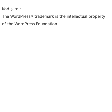
Kod şiirdir.
The WordPress® trademark is the intellectual property
of the WordPress Foundation.