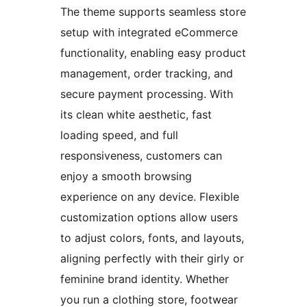
The theme supports seamless store
setup with integrated eCommerce
functionality, enabling easy product
management, order tracking, and
secure payment processing. With
its clean white aesthetic, fast
loading speed, and full
responsiveness, customers can
enjoy a smooth browsing
experience on any device. Flexible
customization options allow users
to adjust colors, fonts, and layouts,
aligning perfectly with their girly or
feminine brand identity. Whether
you run a clothing store, footwear