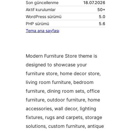
Son güncellenme
18.07.2026
Aktif kurulumlar
50+
WordPress sürümü
5.0
PHP sürümü
5.6
Tema ana sayfası
Modern Furniture Store theme is
designed to showcase your
furniture store, home decor store,
living room furniture, bedroom
furniture, dining room sets, office
furniture, outdoor furniture, home
accessories, wall decor, lighting
fixtures, rugs and carpets, storage
solutions, custom furniture, antique