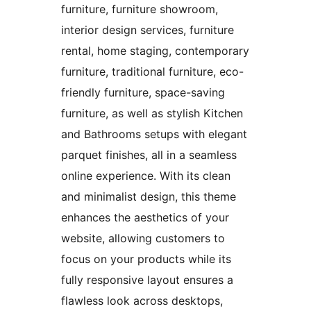
furniture, furniture showroom,
interior design services, furniture
rental, home staging, contemporary
furniture, traditional furniture, eco-
friendly furniture, space-saving
furniture, as well as stylish Kitchen
and Bathrooms setups with elegant
parquet finishes, all in a seamless
online experience. With its clean
and minimalist design, this theme
enhances the aesthetics of your
website, allowing customers to
focus on your products while its
fully responsive layout ensures a
flawless look across desktops,