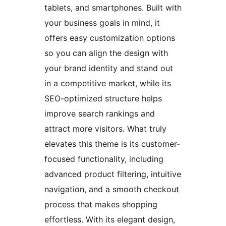
tablets, and smartphones. Built with
your business goals in mind, it
offers easy customization options
so you can align the design with
your brand identity and stand out
in a competitive market, while its
SEO-optimized structure helps
improve search rankings and
attract more visitors. What truly
elevates this theme is its customer-
focused functionality, including
advanced product filtering, intuitive
navigation, and a smooth checkout
process that makes shopping
effortless. With its elegant design,