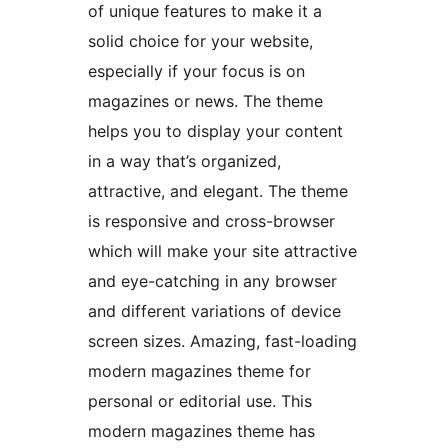
of unique features to make it a
solid choice for your website,
especially if your focus is on
magazines or news. The theme
helps you to display your content
in a way that’s organized,
attractive, and elegant. The theme
is responsive and cross-browser
which will make your site attractive
and eye-catching in any browser
and different variations of device
screen sizes. Amazing, fast-loading
modern magazines theme for
personal or editorial use. This
modern magazines theme has