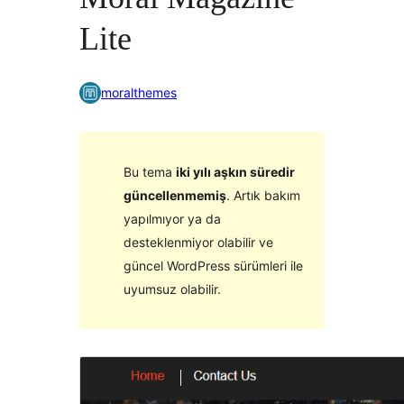
Lite
moralthemes
Bu tema
iki yılı aşkın süredir
güncellenmemiş
. Artık bakım
yapılmıyor ya da
desteklenmiyor olabilir ve
güncel WordPress sürümleri ile
uyumsuz olabilir.