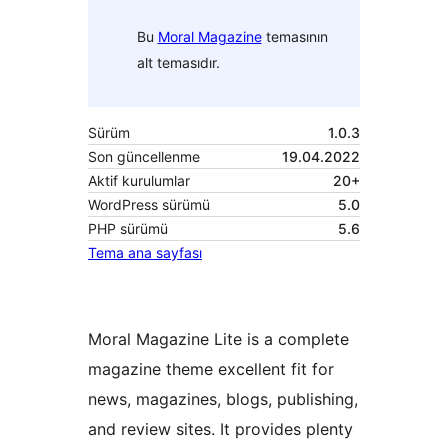
Bu
Moral Magazine
temasının
alt temasıdır.
Sürüm
1.0.3
Son güncellenme
19.04.2022
Aktif kurulumlar
20+
WordPress sürümü
5.0
PHP sürümü
5.6
Tema ana sayfası
Moral Magazine Lite is a complete
magazine theme excellent fit for
news, magazines, blogs, publishing,
and review sites. It provides plenty