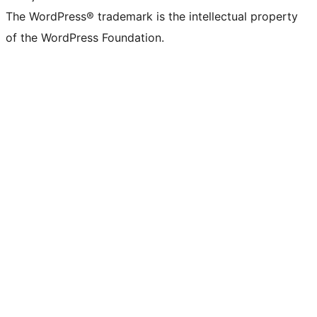
The WordPress® trademark is the intellectual property
of the WordPress Foundation.