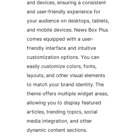
and devices, ensuring a consistent
and user-friendly experience for
your audience on desktops, tablets,
and mobile devices. News Box Plus
comes equipped with a user-
friendly interface and intuitive
customization options. You can
easily customize colors, fonts,
layouts, and other visual elements
to match your brand identity. The
theme offers multiple widget areas,
allowing you to display featured
articles, trending topics, social
media integration, and other
dynamic content sections.