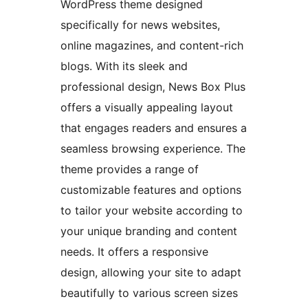
WordPress theme designed
specifically for news websites,
online magazines, and content-rich
blogs. With its sleek and
professional design, News Box Plus
offers a visually appealing layout
that engages readers and ensures a
seamless browsing experience. The
theme provides a range of
customizable features and options
to tailor your website according to
your unique branding and content
needs. It offers a responsive
design, allowing your site to adapt
beautifully to various screen sizes