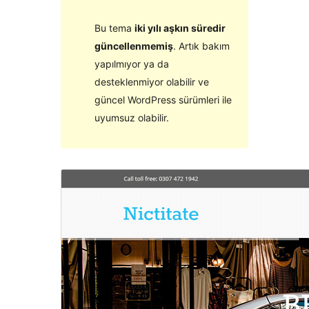
Bu tema
iki yılı aşkın süredir
güncellenmemiş
. Artık bakım
yapılmıyor ya da
desteklenmiyor olabilir ve
güncel WordPress sürümleri ile
uyumsuz olabilir.