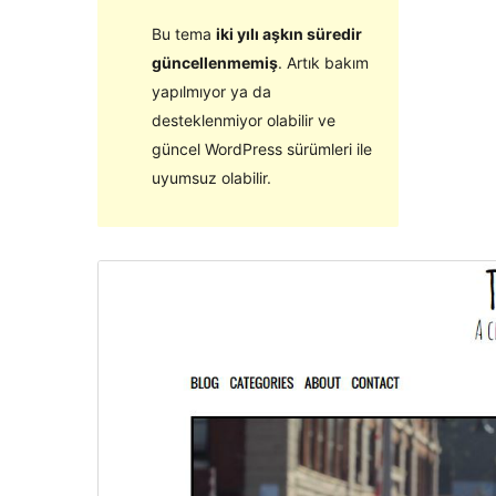
Bu tema
iki yılı aşkın süredir
güncellenmemiş
. Artık bakım
yapılmıyor ya da
desteklenmiyor olabilir ve
güncel WordPress sürümleri ile
uyumsuz olabilir.