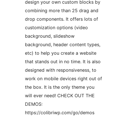
design your own custom blocks by
combining more than 25 drag and
drop components. It offers lots of
customization options (video
background, slideshow
background, header content types,
etc) to help you create a website
that stands out in no time. It is also
designed with responsiveness, to
work on mobile devices right out of
the box. It is the only theme you
will ever need! CHECK OUT THE
DEMOS:
https://colibriwp.com/go/demos