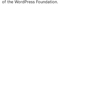
of the WordPress Foundation.