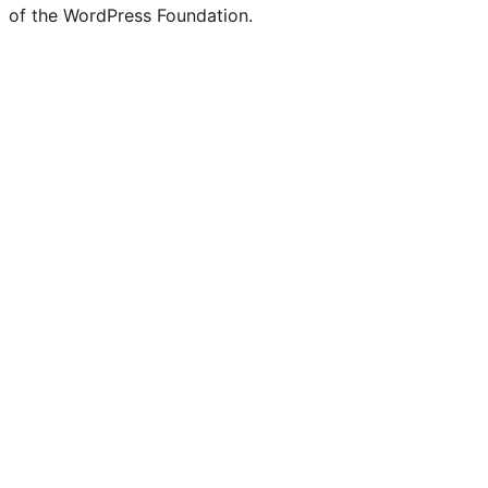
of the WordPress Foundation.