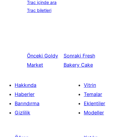
Trac içinde ara
Trac biletleri
Önceki
Goldy
Sonraki
Fresh
Market
Bakery Cake
Hakkında
Vitrin
Haberler
Temalar
Barındırma
Eklentiler
Gizlilik
Modeller