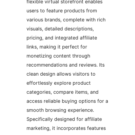
flexible virtual storefront enables
users to feature products from
various brands, complete with rich
visuals, detailed descriptions,
pricing, and integrated affiliate
links, making it perfect for
monetizing content through
recommendations and reviews. Its
clean design allows visitors to
effortlessly explore product
categories, compare items, and
access reliable buying options for a
smooth browsing experience.
Specifically designed for affiliate
marketing, it incorporates features