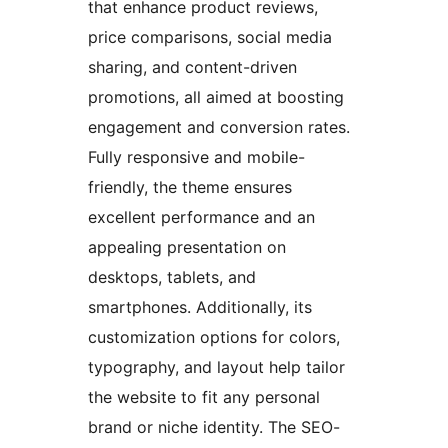
that enhance product reviews,
price comparisons, social media
sharing, and content-driven
promotions, all aimed at boosting
engagement and conversion rates.
Fully responsive and mobile-
friendly, the theme ensures
excellent performance and an
appealing presentation on
desktops, tablets, and
smartphones. Additionally, its
customization options for colors,
typography, and layout help tailor
the website to fit any personal
brand or niche identity. The SEO-