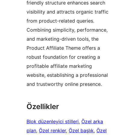
friendly structure enhances search
visibility and attracts organic traffic
from product-related queries.
Combining simplicity, performance,
and marketing-driven tools, the
Product Affiliate Theme offers a
robust foundation for creating a
profitable affiliate marketing
website, establishing a professional
and trustworthy online presence.
Özellikler
Blok düzenleyici stilleri
, 
Özel arka
plan
, 
Özel renkler
, 
Özel başlık
, 
Özel