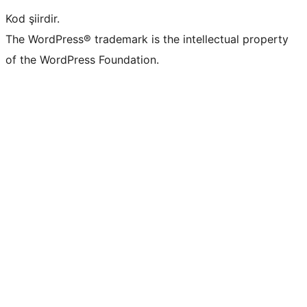
Kod şiirdir.
The WordPress® trademark is the intellectual property
of the WordPress Foundation.