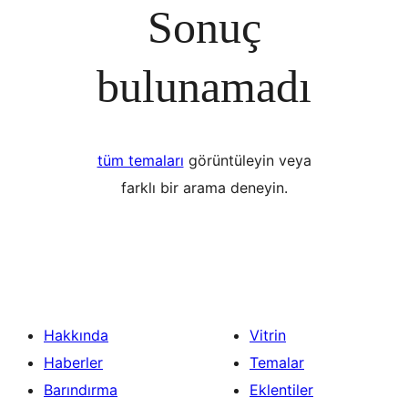
Sonuç
bulunamadı
tüm temaları
görüntüleyin veya
farklı bir arama deneyin.
Hakkında
Vitrin
Haberler
Temalar
Barındırma
Eklentiler