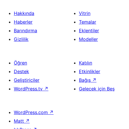
Hakkında
Vitrin
Haberler
Temalar
Barındırma
Eklentiler
Gizlilik
Modeller
Öğren
Katılın
Destek
Etkinlikler
Geliştiriciler
Bağış
↗
WordPress.tv
↗
Gelecek için Beş
WordPress.com
↗
Matt
↗