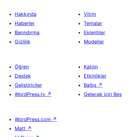
Hakkında
Vitrin
Haberler
Temalar
Barındırma
Eklentiler
Gizlilik
Modeller
Öğren
Katılın
Destek
Etkinlikler
Geliştiriciler
Bağış
↗
WordPress.tv
↗
Gelecek için Beş
WordPress.com
↗
Matt
↗