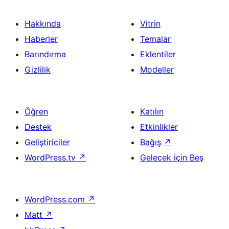
Hakkında
Vitrin
Haberler
Temalar
Barındırma
Eklentiler
Gizlilik
Modeller
Öğren
Katılın
Destek
Etkinlikler
Geliştiriciler
Bağış
↗
WordPress.tv
↗
Gelecek için Beş
WordPress.com
↗
Matt
↗