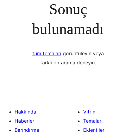
Sonuç
bulunamadı
tüm temaları
görüntüleyin veya
farklı bir arama deneyin.
Hakkında
Vitrin
Haberler
Temalar
Barındırma
Eklentiler