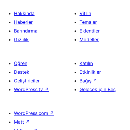
Hakkında
Vitrin
Haberler
Temalar
Barındırma
Eklentiler
Gizlilik
Modeller
Öğren
Katılın
Destek
Etkinlikler
Geliştiriciler
Bağış
↗
WordPress.tv
↗
Gelecek için Beş
WordPress.com
↗
Matt
↗