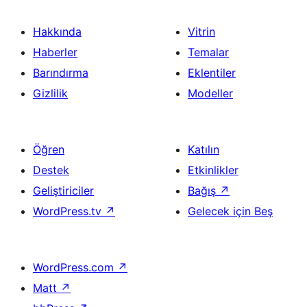
Hakkında
Vitrin
Haberler
Temalar
Barındırma
Eklentiler
Gizlilik
Modeller
Öğren
Katılın
Destek
Etkinlikler
Geliştiriciler
Bağış
↗
WordPress.tv
↗
Gelecek için Beş
WordPress.com
↗
Matt
↗