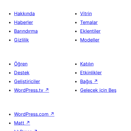
Hakkında
Vitrin
Haberler
Temalar
Barındırma
Eklentiler
Gizlilik
Modeller
Öğren
Katılın
Destek
Etkinlikler
Geliştiriciler
Bağış
↗
WordPress.tv
↗
Gelecek için Beş
WordPress.com
↗
Matt
↗