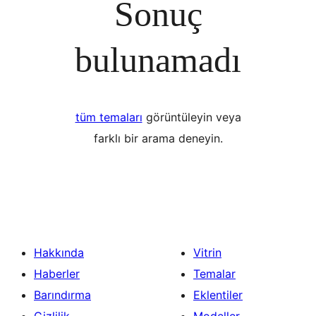
Sonuç
bulunamadı
tüm temaları
görüntüleyin veya
farklı bir arama deneyin.
Hakkında
Vitrin
Haberler
Temalar
Barındırma
Eklentiler