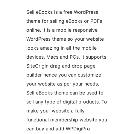
Sell eBooks is a free WordPress
theme for selling eBooks or PDFs
online. It is a mobile responsive
WordPress theme so your website
looks amazing in all the mobile
devices, Macs and PCs. It supports
SiteOrigin drag and drop page
builder hence you can customize
your website as per your needs.
Sell eBooks theme can be used to
sell any type of digital products. To
make your website a fully
functional membership website you
can buy and add WPDigiPro