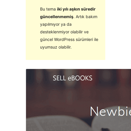
Bu tema
iki yılı aşkın süredir
güncellenmemiş
. Artık bakım
yapılmıyor ya da
desteklenmiyor olabilir ve
güncel WordPress sürümleri ile
uyumsuz olabilir.