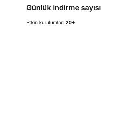
Günlük indirme sayısı
Etkin kurulumlar:
20+