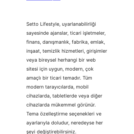
Setto Lifestyle, uyarlanabilirliği
sayesinde ajanslar, ticari işletmeler,
finans, danışmanlık, fabrika, emlak,
inşaat, temizlik hizmetleri, girişimler
veya bireysel herhangi bir web
sitesi için uygun, modern, çok
amaçlı bir ticari temadır. Tüm
modern tarayıcılarda, mobil
cihazlarda, tabletlerde veya diğer
cihazlarda mükemmel görünür.
Tema özelleştirme seçenekleri ve
ayarlarıyla doludur, neredeyse her
şeyi değiştirebilirsiniz.