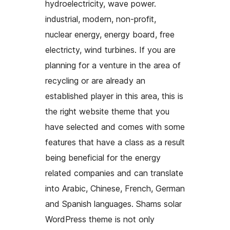
hydroelectricity, wave power.
industrial, modern, non-profit,
nuclear energy, energy board, free
electricty, wind turbines. If you are
planning for a venture in the area of
recycling or are already an
established player in this area, this is
the right website theme that you
have selected and comes with some
features that have a class as a result
being beneficial for the energy
related companies and can translate
into Arabic, Chinese, French, German
and Spanish languages. Shams solar
WordPress theme is not only