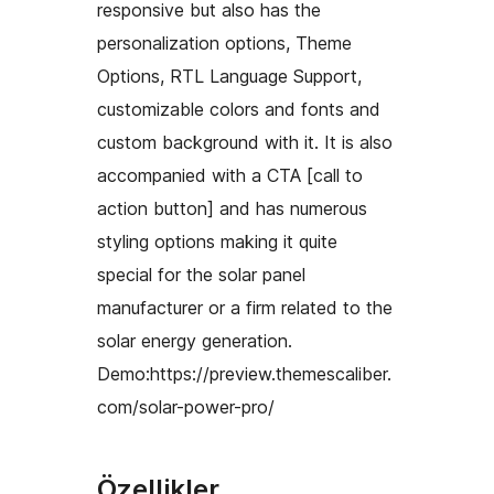
responsive but also has the
personalization options, Theme
Options, RTL Language Support,
customizable colors and fonts and
custom background with it. It is also
accompanied with a CTA [call to
action button] and has numerous
styling options making it quite
special for the solar panel
manufacturer or a firm related to the
solar energy generation.
Demo:https://preview.themescaliber.
com/solar-power-pro/
Özellikler