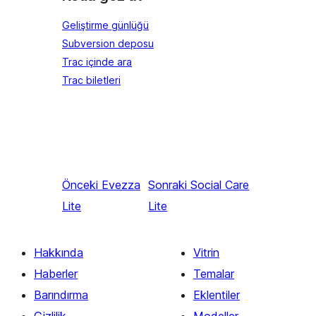
Geliştirme günlüğü
Subversion deposu
Trac içinde ara
Trac biletleri
Önceki
Evezza
Sonraki
Social Care
Lite
Lite
Hakkında
Vitrin
Haberler
Temalar
Barındırma
Eklentiler