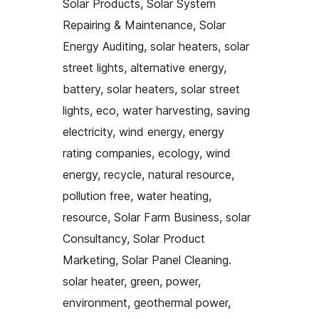
Solar Products, Solar System
Repairing & Maintenance, Solar
Energy Auditing, solar heaters, solar
street lights, alternative energy,
battery, solar heaters, solar street
lights, eco, water harvesting, saving
electricity, wind energy, energy
rating companies, ecology, wind
energy, recycle, natural resource,
pollution free, water heating,
resource, Solar Farm Business, solar
Consultancy, Solar Product
Marketing, Solar Panel Cleaning.
solar heater, green, power,
environment, geothermal power,