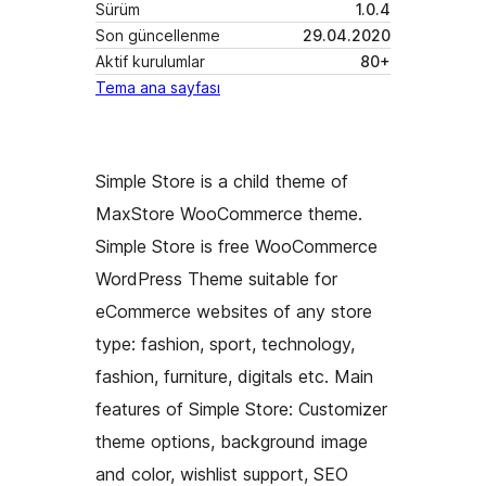
Sürüm
1.0.4
Son güncellenme
29.04.2020
Aktif kurulumlar
80+
Tema ana sayfası
Simple Store is a child theme of
MaxStore WooCommerce theme.
Simple Store is free WooCommerce
WordPress Theme suitable for
eCommerce websites of any store
type: fashion, sport, technology,
fashion, furniture, digitals etc. Main
features of Simple Store: Customizer
theme options, background image
and color, wishlist support, SEO