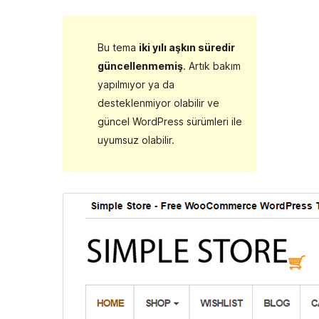
Bu tema
iki yılı aşkın süredir
güncellenmemiş
. Artık bakım
yapılmıyor ya da
desteklenmiyor olabilir ve
güncel WordPress sürümleri ile
uyumsuz olabilir.