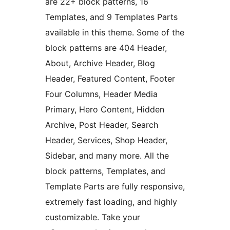
are 22+ block patterns, 16
Templates, and 9 Templates Parts
available in this theme. Some of the
block patterns are 404 Header,
About, Archive Header, Blog
Header, Featured Content, Footer
Four Columns, Header Media
Primary, Hero Content, Hidden
Archive, Post Header, Search
Header, Services, Shop Header,
Sidebar, and many more. All the
block patterns, Templates, and
Template Parts are fully responsive,
extremely fast loading, and highly
customizable. Take your