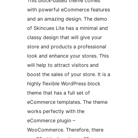
This block-based theme comes
with powerful eCommerce features
and an amazing design. The demo
of Skincues Lite has a minimal and
classy design that will give your
store and products a professional
look and enhance your stores. This
will help to attract visitors and
boost the sales of your store. It is a
highly flexible WordPress block
theme that has a full set of
eCommerce templates. The theme
works perfectly with the
eCommerce plugin –
WooCommerce. Therefore, there