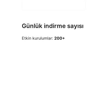
Günlük indirme sayısı
Etkin kurulumlar:
200+