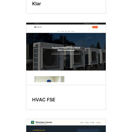
Klar
HVAC FSE