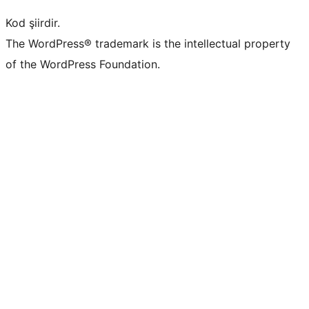
Kod şiirdir.
The WordPress® trademark is the intellectual property
of the WordPress Foundation.