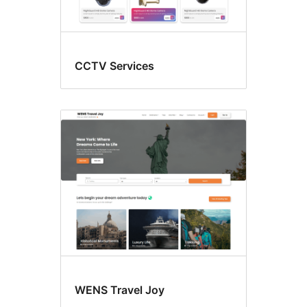
CCTV Services
WENS Travel Joy