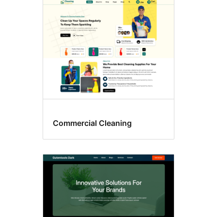
Commercial Cleaning