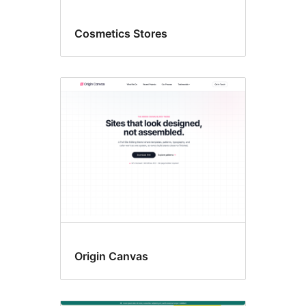
Cosmetics Stores
Origin Canvas