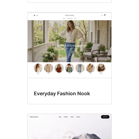
Everyday Fashion Nook