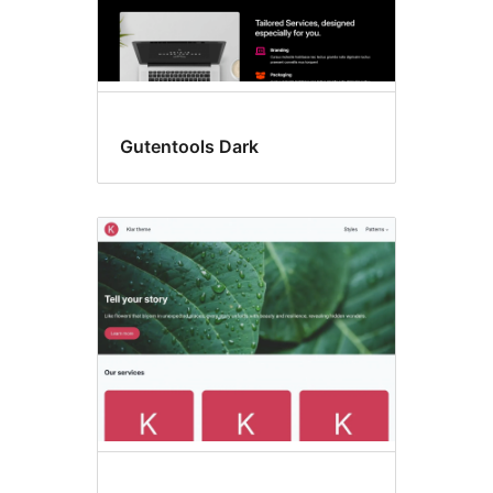
Gutentools Dark