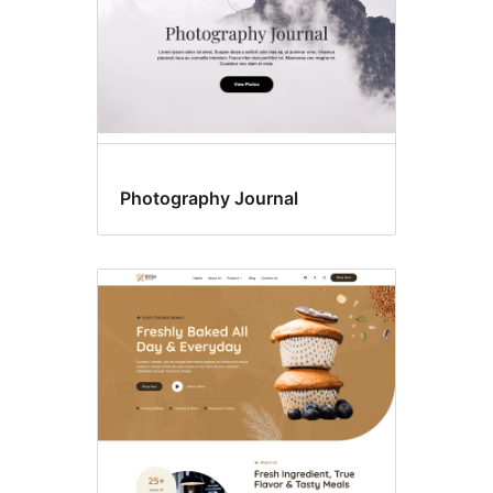
Photography Journal