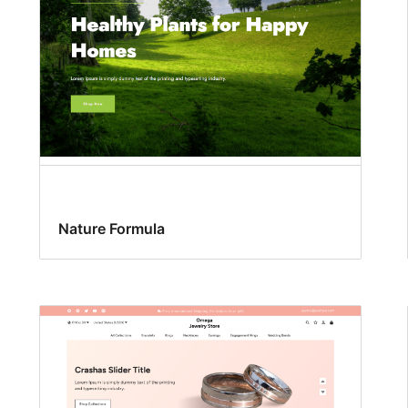
Nature Formula