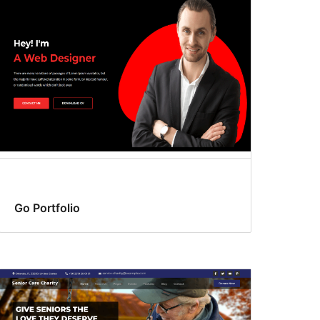
Go Portfolio