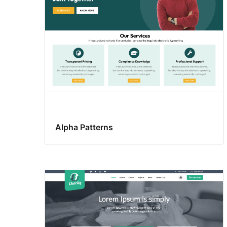
Alpha Patterns