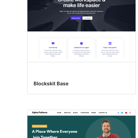
Blockskit Base