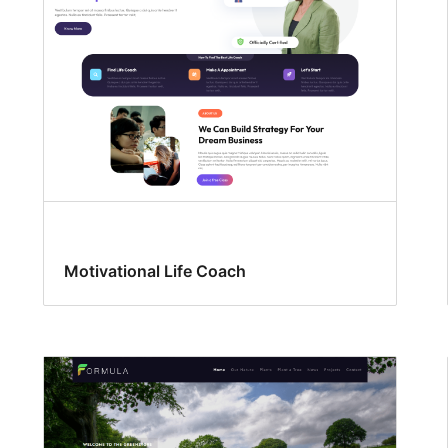
Motivational Life Coach