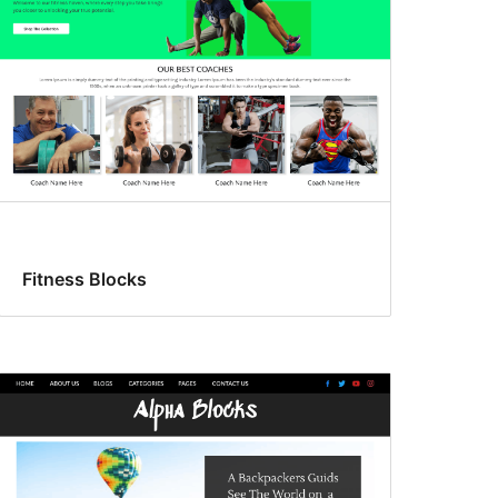
Fitness Blocks