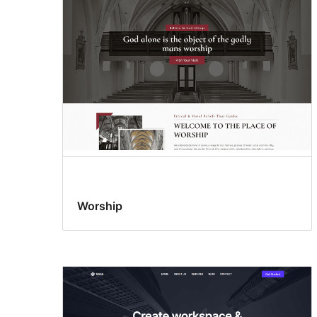
Worship