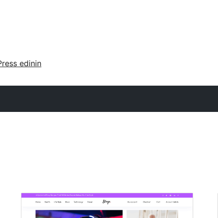
ress edinin