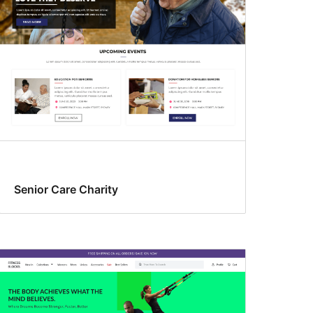
Senior Care Charity