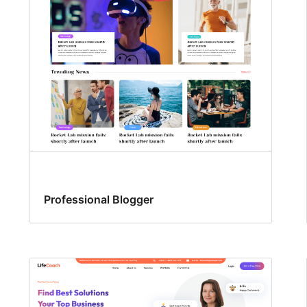
Professional Blogger