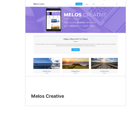
Melos Creative