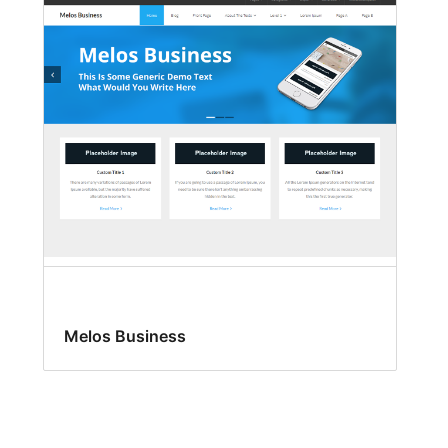
Melos Business