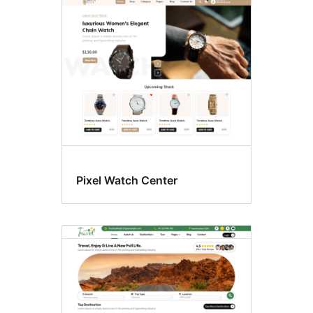
Pixel Watch Center