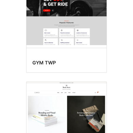
GYM TWP