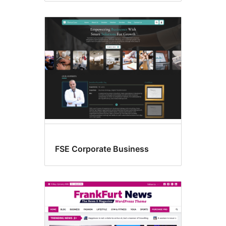
FSE Corporate Business