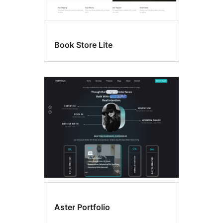
Book Store Lite
Aster Portfolio