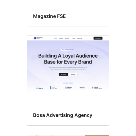
Magazine FSE
Bosa Advertising Agency