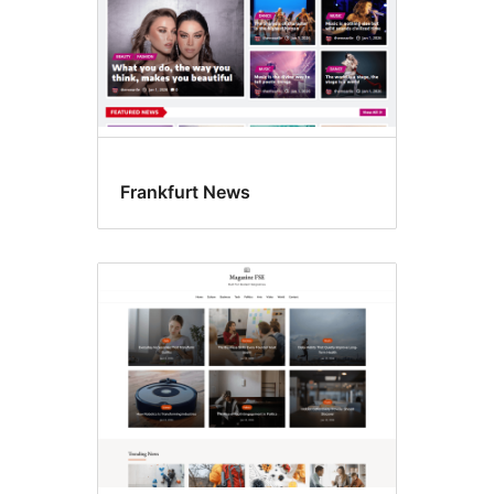
Frankfurt News