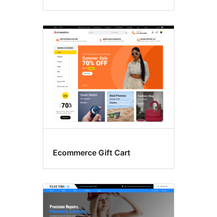
Ecommerce Gift Cart