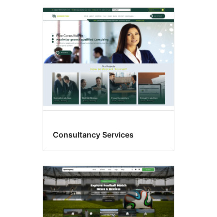
Consultancy Services