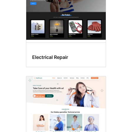
Electrical Repair