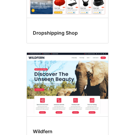
Dropshipping Shop
Wildfern