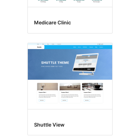
Medicare Clinic
Shuttle View