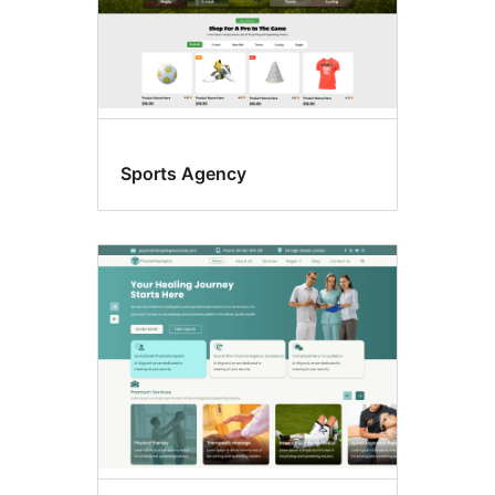
Sports Agency