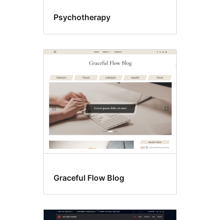
Psychotherapy
Graceful Flow Blog