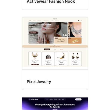
Activewear Fashion Nook
Pixel Jewelry