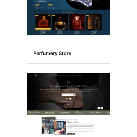
Perfumery Store