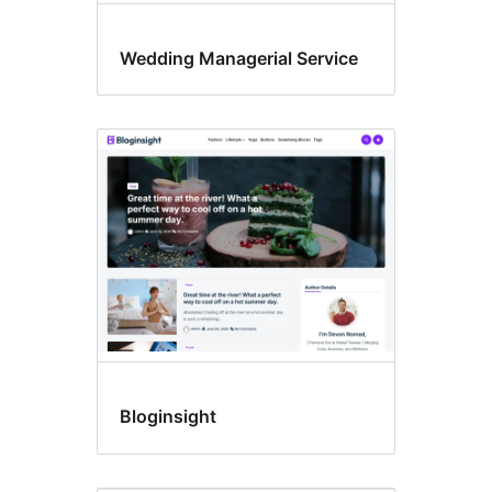
Wedding Managerial Service
Bloginsight