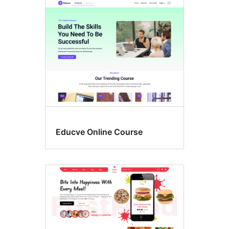
Educve Online Course