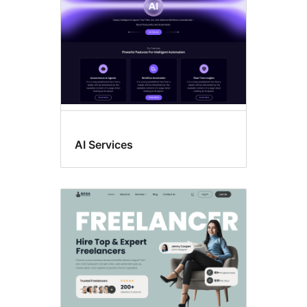
AI Services