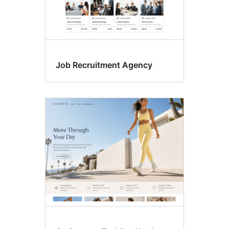
Job Recruitment Agency