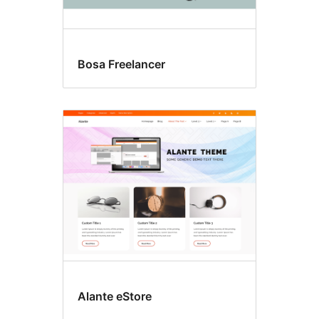
Bosa Freelancer
Alante eStore