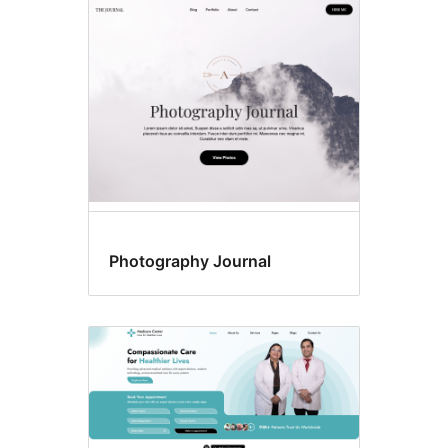
Photography Journal