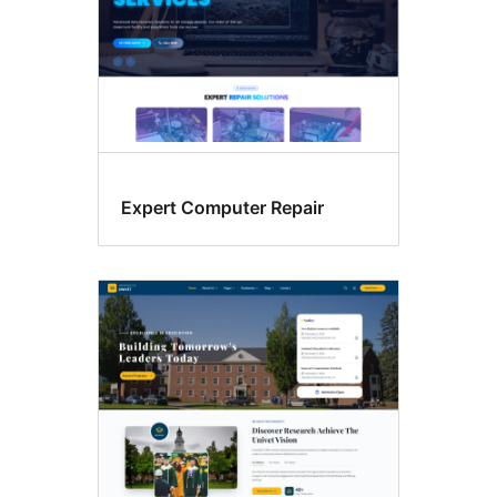
Expert Computer Repair