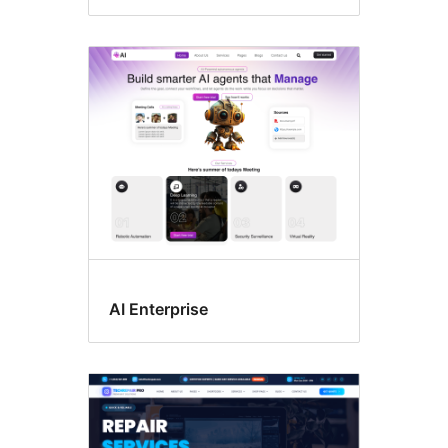
AI Enterprise