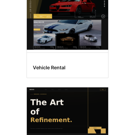
Vehicle Rental