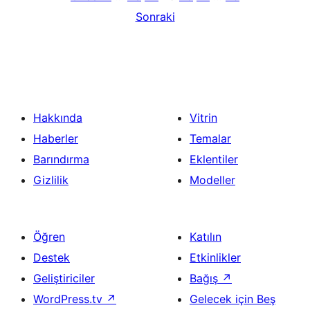
Sonraki
Hakkında
Vitrin
Haberler
Temalar
Barındırma
Eklentiler
Gizlilik
Modeller
Öğren
Katılın
Destek
Etkinlikler
Geliştiriciler
Bağış
↗
WordPress.tv
↗
Gelecek için Beş