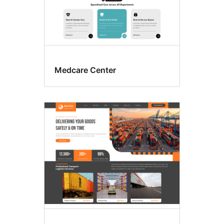
Medcare Center