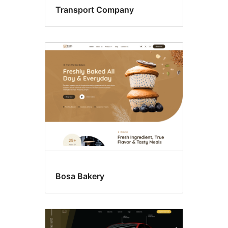
Transport Company
Bosa Bakery